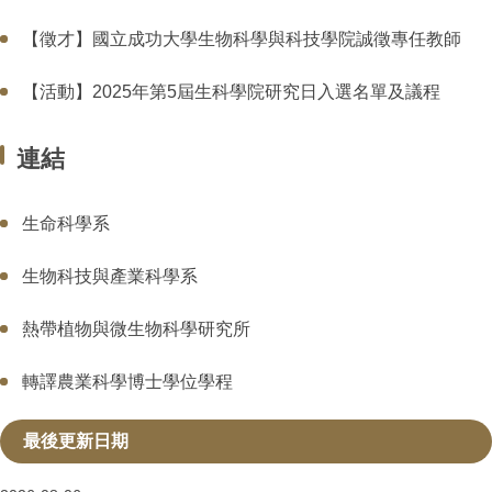
【徵才】國立成功大學生物科學與科技學院誠徵專任教師
【活動】2025年第5屆生科學院研究日入選名單及議程
連結
生命科學系
生物科技與產業科學系
熱帶植物與微生物科學研究所
轉譯農業科學博士學位學程
最後更新日期