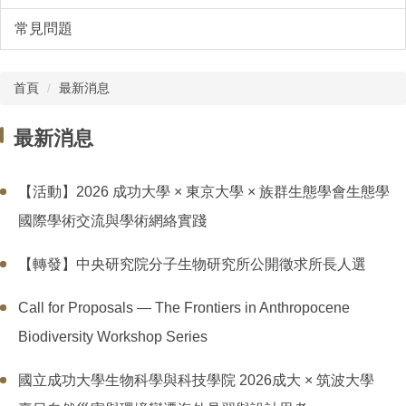
常見問題
首頁
最新消息
最新消息
【活動】2026 成功大學 × 東京大學 × 族群生態學會生態學
國際學術交流與學術網絡實踐
【轉發】中央研究院分子生物研究所公開徵求所長人選
Call for Proposals — The Frontiers in Anthropocene
Biodiversity Workshop Series
國立成功大學生物科學與科技學院 2026成大 × 筑波大學