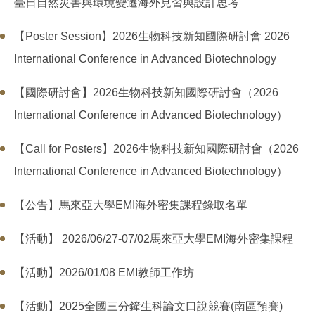
臺日自然災害與環境變遷海外見習與設計思考
【Poster Session】2026生物科技新知國際研討會 2026
International Conference in Advanced Biotechnology
【國際研討會】2026生物科技新知國際研討會（2026
International Conference in Advanced Biotechnology）
【Call for Posters】2026生物科技新知國際研討會（2026
International Conference in Advanced Biotechnology）
【公告】馬來亞大學EMI海外密集課程錄取名單
【活動】 2026/06/27-07/02馬來亞大學EMI海外密集課程
【活動】2026/01/08 EMI教師工作坊
【活動】2025全國三分鐘生科論文口說競賽(南區預賽)