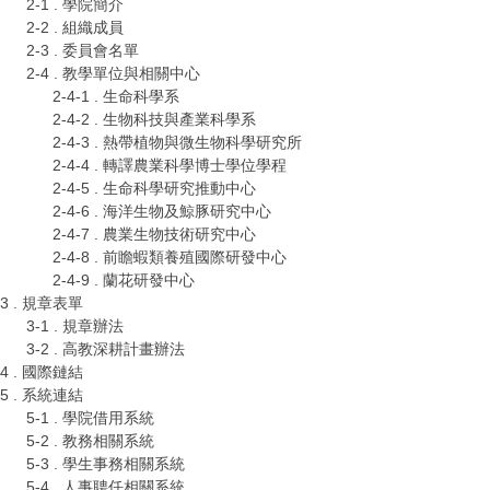
2-1 . 學院簡介
2-2 . 組織成員
2-3 . 委員會名單
2-4 . 教學單位與相關中心
2-4-1 . 生命科學系
2-4-2 . 生物科技與產業科學系
2-4-3 . 熱帶植物與微生物科學研究所
2-4-4 . 轉譯農業科學博士學位學程
2-4-5 . 生命科學研究推動中心
2-4-6 . 海洋生物及鯨豚研究中心
2-4-7 . 農業生物技術研究中心
2-4-8 . 前瞻蝦類養殖國際研發中心
2-4-9 . 蘭花研發中心
3 . 規章表單
3-1 . 規章辦法
3-2 . 高教深耕計畫辦法
4 . 國際鏈結
5 . 系統連結
5-1 . 學院借用系統
5-2 . 教務相關系統
5-3 . 學生事務相關系統
5-4 . 人事聘任相關系統