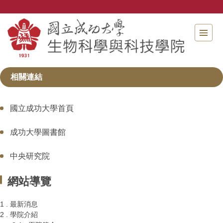
跳
到
主
要
內
容
區
相關連結
國立成功大學首頁
成功大學圖書館
中央研究院
網站導覽
1 . 最新消息
2 . 學院介紹