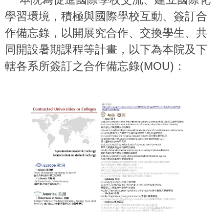
學習環境，積極與國際學校互動、簽訂合
作備忘錄，以開展
究合作、交換學生、共
同開設暑期課程等計畫，以下為本院及下
轄各系所簽訂之合作備忘錄(MOU)：