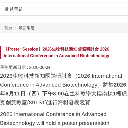
常見問題
首頁
最新消息
【Poster Session】2026生物科技新知國際研討會 2026
International Conference in Advanced Biotechnology
最後更新日期 :
2026-06-04
2026生物科技新知國際研討會（2026 International
Conference in Advanced Biotechnology）將於
2026
年6月11日（四）下午3:00
在生科教學大樓南棟1樓虎
克創意教室(891S1)進行海報發表競賽。
2026 International Conference in Advanced
Biotechnology will hold a poster presentation