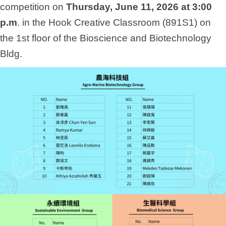
competition on
Thursday, June 11, 2026 at 3:00
p.m
. in the Hook Creative Classroom (891S1) on
the 1st floor of the Bioscience and Biotechnology
Bldg.