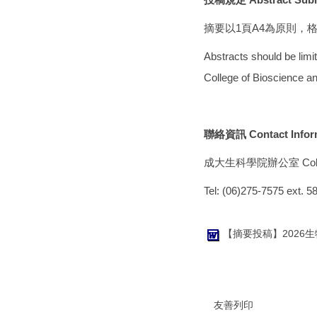
摘要以1頁A4為原則
Abstracts should be limi
College of Bioscience a
聯絡資訊 Contact Infor
成大生科學院辦公室 College o
Tel: (06)275-7575 ext.
【摘要投稿】2026生物科技新
友善列印