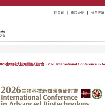
回首頁
學院介紹
規章表單
s】2026生物科技新知國際研討會（2026 International Conference in A