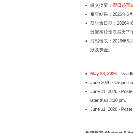
繳交摘要：
即日起至2
審查結果：2026年
研討會日期：2026年6
最遲須於發表當天下午
海報發表：2026年6
狀及獎金。
May 28, 2026
- Deadli
June 2026 - Organizing
June 11, 2026 - Poster
later than 3:30 pm.
June 11, 2026 - Poste
投稿規定 Abstract Subm