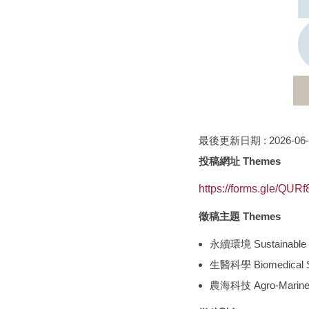
最後更新日期 :
2026-06
投稿網址 Themes
https://forms.gle/QUR
徵稿主題 Themes
永續環境 Sustainable 
生醫科學 Biomedical S
農海科技 Agro-Marine 