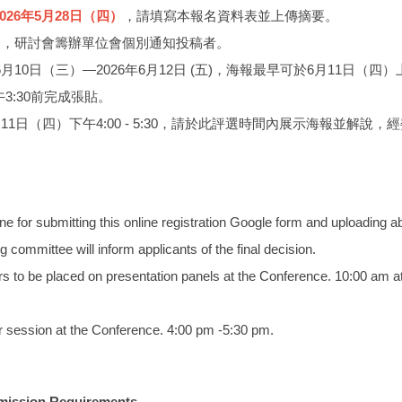
026年5月28日（四）
，請填寫本報名資料表並上傳摘要。
6月，研討會籌辦單位會個別通知投稿者。
月10日（三）—2026年6月12日 (五)，海報最早可於6月11日（四）
3:30前完成張貼。
月11日（四）下午4:00 - 5:30，請於此評選時間內展示海報並解說
ne for submitting this online registration Google form and uploading a
 committee will inform applicants of the final decision.
s to be placed on presentation panels at the Conference. 10:00 am at 
r session at the Conference. 4:00 pm -5:30 pm.
ission Requirements