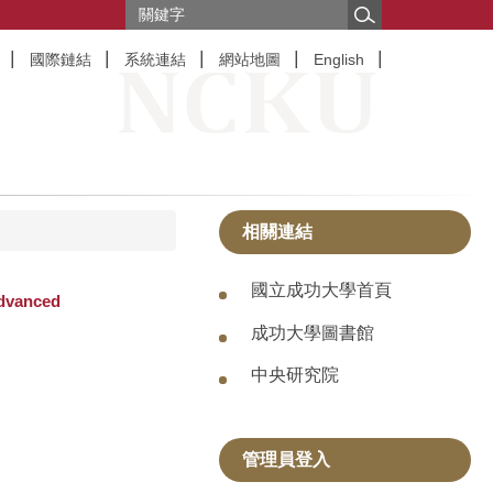
國際鏈結
系統連結
網站地圖
English
相關連結
國立成功大學首頁
dvanced
成功大學圖書館
中央研究院
管理員登入