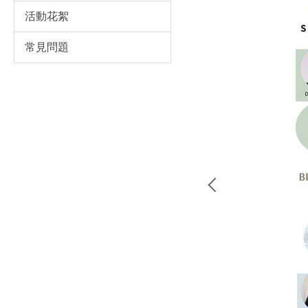
活動花絮
常見問題