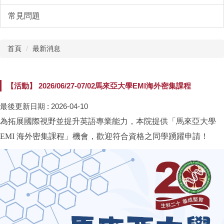
常見問題
首頁
最新消息
【活動】 2026/06/27-07/02馬來亞大學EMI海外密集課程
最後更新日期 :
2026-04-10
為拓展國際視野並提升英語專業能力，本院提供「馬來亞大學
EMI 海外密集課程」機會，歡迎符合資格之同學踴躍申請！