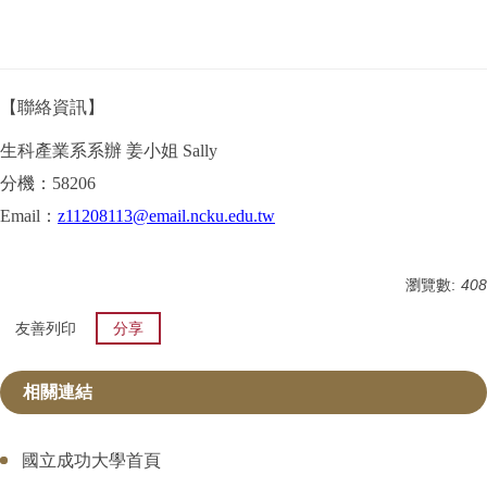
【聯絡資訊】
生科產業系系辦 姜小姐 Sally
分機：58206
Email：
z11208113@email.ncku.edu.tw
瀏覽數:
408
友善列印
分享
相關連結
國立成功大學首頁