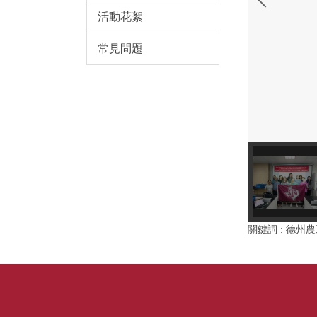
活動花絮
常見問題
關鍵詞 : 德州