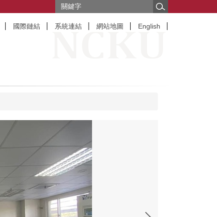
國際鏈結
系統連結
網站地圖
English