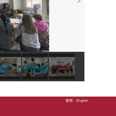
繁體
English