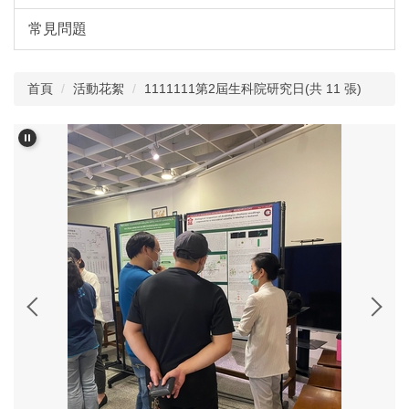
常見問題
首頁
活動花絮
1111111第2屆生科院研究日(共 11 張)