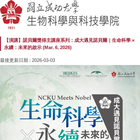
【演講】諾貝爾獎得主講座系列：成大遇見諾貝爾｜生命科學 ×
永續：未來的啟示 (Mar. 6, 2026)
最後更新日期 :
2026-03-03