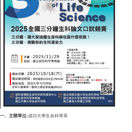
一、主辦單位:
成功大學生命科學系