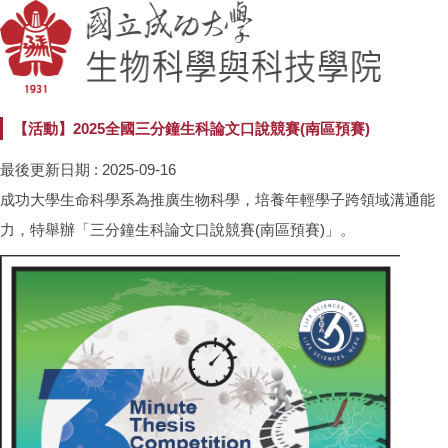
【活動】2025全國三分鐘生科論文口說競賽(南區預賽)
最後更新日期 :
2025-09-16
成功大學生命科學系為推廣生物科學，培養年輕學子跨領域溝通能
力，特舉辦「三分鐘生科論文口說競賽(南區預賽)」。