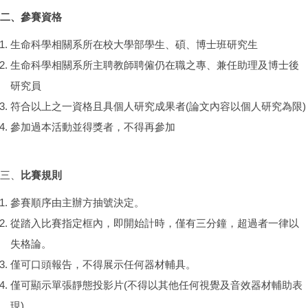
二、參賽資格
生命科學相關系所在校大學部學生、碩、博士班研究生
生命科學相關系所主聘教師聘僱仍在職之專、兼任助理及博士後
研究員
符合以上之一資格且具個人研究成果者(論文內容以個人研究為限)
參加過本活動並得獎者，不得再參加
三、
比賽規則
參賽順序由主辦方抽號決定。
從踏入比賽指定框內，即開始計時，僅有三分鐘，超過者一律以
失格論。
僅可口頭報告，不得展示任何器材輔具。
僅可顯示單張靜態投影片(不得以其他任何視覺及音效器材輔助表
現)。